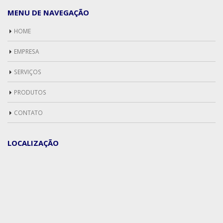
MENU DE NAVEGAÇÃO
HOME
EMPRESA
SERVIÇOS
PRODUTOS
CONTATO
LOCALIZAÇÃO